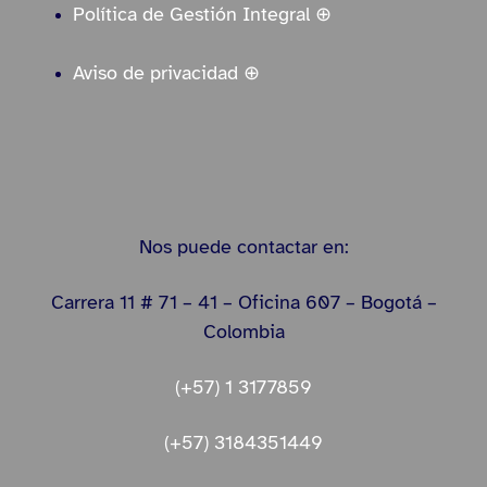
Política de Gestión Integral ⊕
Aviso de privacidad ⊕
Nos puede contactar en:
Carrera 11 # 71 – 41 – Oficina 607 – Bogotá –
Colombia
(+57) 1 3177859
(+57) 3184351449