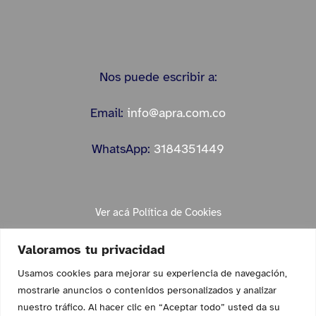
Nos puede escribir a:
Email:
info@apra.com.co
WhatsApp:
3184351449
Ver acá Política de Cookies
Valoramos tu privacidad
Usamos cookies para mejorar su experiencia de navegación,
mostrarle anuncios o contenidos personalizados y analizar
nuestro tráfico. Al hacer clic en “Aceptar todo” usted da su