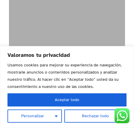
Valoramos tu privacidad
Usamos cookies para mejorar su experiencia de navegación,
mostrarle anuncios o contenidos personalizados y analizar
nuestro tráfico. Al hacer clic en “Aceptar todo” usted da su
consentimiento a nuestro uso de las cookies.
Aceptar todo
Personalizar
Rechazar todo