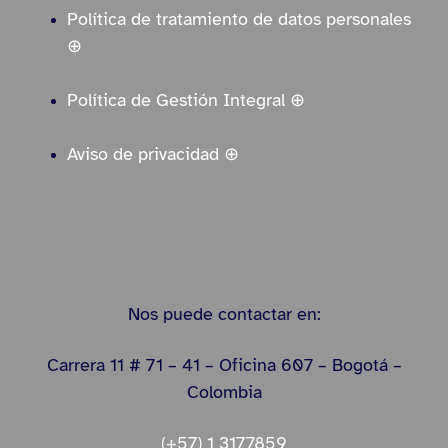
Política de tratamiento de datos personales
⊕
Política de Gestión Integral ⊕
Aviso de privacidad ⊕
Nos puede contactar en:
Carrera 11 # 71 – 41 – Oficina 607 – Bogotá –
Colombia
(+57) 1 3177859