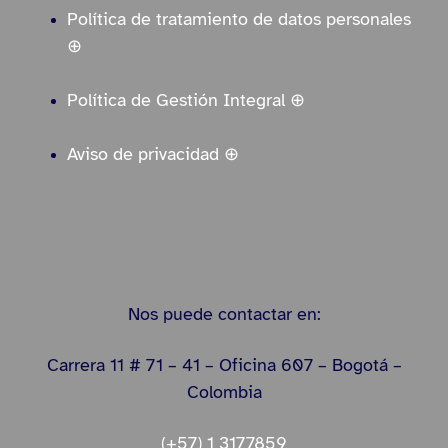
Política de tratamiento de datos personales
⊕
Política de Gestión Integral ⊕
Aviso de privacidad ⊕
Nos puede contactar en:
Carrera 11 # 71 – 41 – Oficina 607 – Bogotá –
Colombia
(+57) 1 3177859