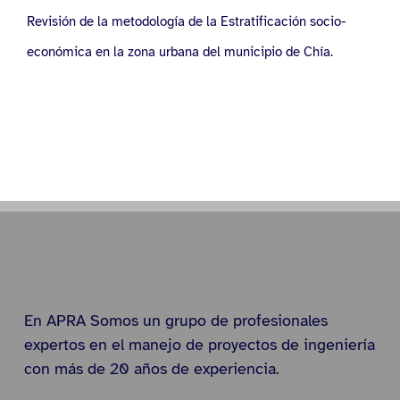
Revisión de la metodología de la Estratificación socio-
económica en la zona urbana del municipio de Chía.
En APRA Somos un grupo de profesionales
expertos en el manejo de proyectos de ingeniería
con más de 20 años de experiencia.