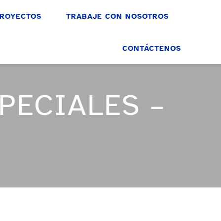
ROYECTOS
TRABAJE CON NOSOTROS
CONTÁCTENOS
PECIALES –