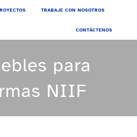
ROYECTOS
TRABAJE CON NOSOTROS
CONTÁCTENOS
ebles para
ormas NIIF