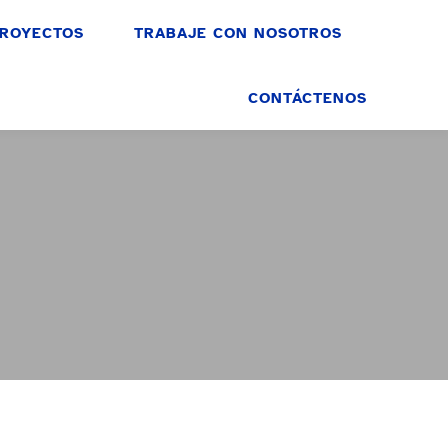
ROYECTOS
TRABAJE CON NOSOTROS
CONTÁCTENOS