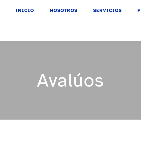
INICIO
NOSOTROS
SERVICIOS
P
Avalúos