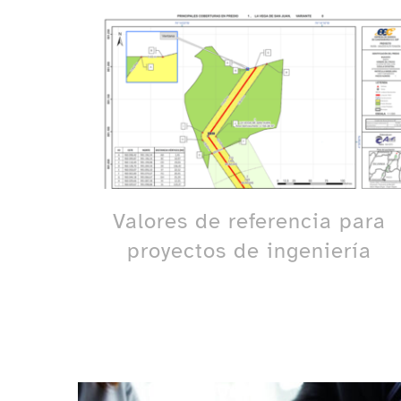
Valores de referencia para
proyectos de ingeniería