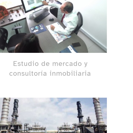
Estudio de mercado y
consultoría inmobiliaria