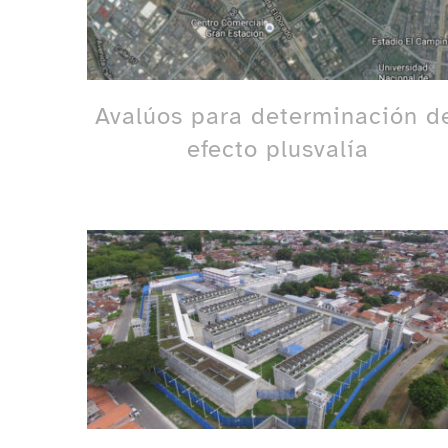
Avalúos para determinación d
efecto plusvalía