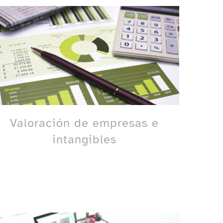
Valoración de empresas e
intangibles